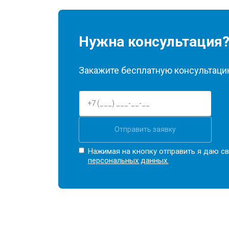
Нужна консультация
Закажите бесплатную консультацию
Отправить заявку
Нажимая на кнопку отправить я даю св
персональных данных.