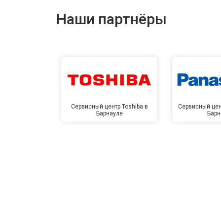
Наши партнёры
Сервисный центр Toshiba в
Сервисный цен
Барнауле
Барн