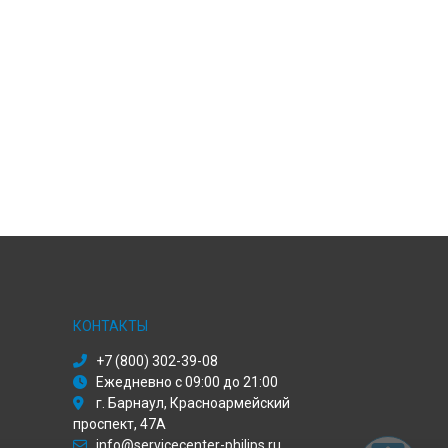
КОНТАКТЫ
+7 (800) 302-39-08
Ежедневно с 09:00 до 21:00
г. Барнаул, Красноармейский
проспект, 47А
info@servicecenter-philips.ru