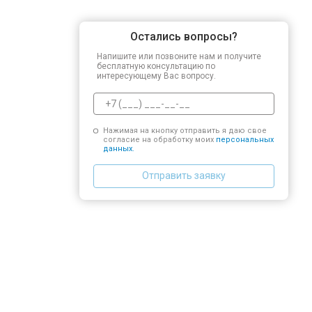
Остались вопросы?
Напишите или позвоните нам и получите
бесплатную консультацию по
интересующему Вас вопросу.
Нажимая на кнопку отправить я даю свое
согласие на обработку моих
персональных
данных.
Отправить заявку