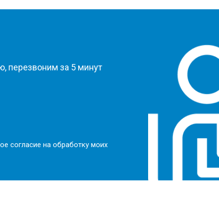
?
, перезвоним за 5 минут
ое согласие на обработку моих