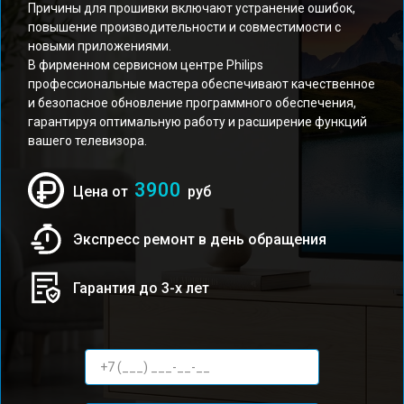
Причины для прошивки включают устранение ошибок,
повышение производительности и совместимости с
новыми приложениями.
В фирменном сервисном центре Philips
профессиональные мастера обеспечивают качественное
и безопасное обновление программного обеспечения,
гарантируя оптимальную работу и расширение функций
вашего телевизора.
3900
Цена от
руб
Экспресс ремонт в день обращения
Гарантия до 3-х лет