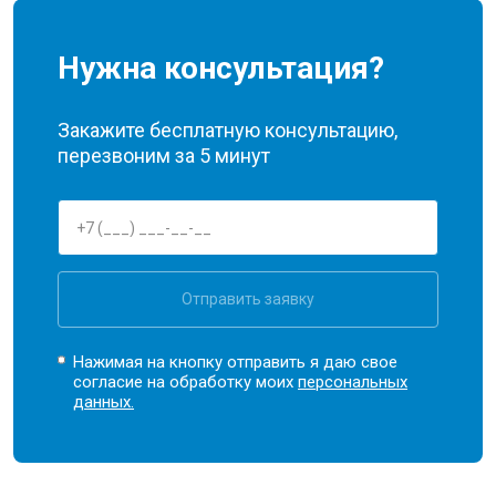
Нужна консультация?
Закажите бесплатную консультацию,
перезвоним за 5 минут
Отправить заявку
Нажимая на кнопку отправить я даю свое
согласие на обработку моих
персональных
данных.