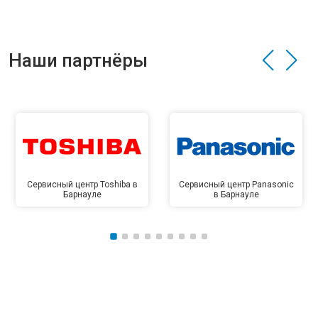
Наши партнёры
Сервисный центр Toshiba в
Сервисный центр Panasonic
Барнауле
в Барнауле