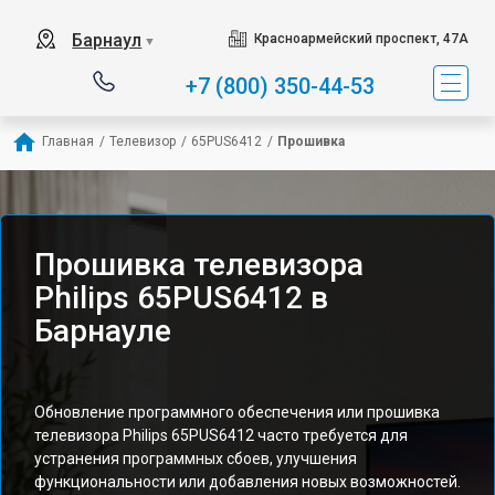
Барнаул
Красноармейский проспект, 47А
▼
+7 (800) 350-44-53
Главная
/
Телевизор
/
65PUS6412
/
Прошивка
Прошивка телевизора
Philips 65PUS6412 в
Барнауле
Обновление программного обеспечения или прошивка
телевизора Philips 65PUS6412 часто требуется для
устранения программных сбоев, улучшения
функциональности или добавления новых возможностей.