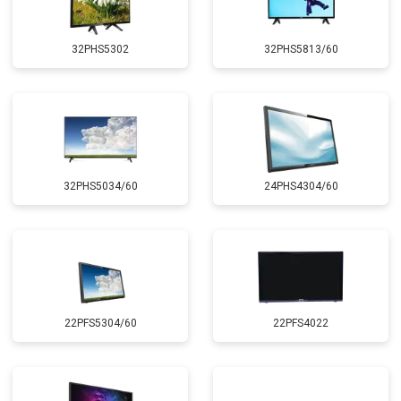
32PHS5302
32PHS5813/60
32PHS5034/60
24PHS4304/60
22PFS5304/60
22PFS4022