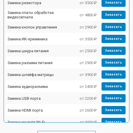
Замена резистора
от 3500 ₽
Заказать
Замена платы обработки
от 4800 ₽
Заказать
видеосигнала
Замена кнопок управления
от 2900 ₽
Заказать
Замена ИК-приемника
от 3500 ₽
Заказать
Замена шнура питания
от 2500 ₽
Заказать
Замена разъема питания
от 2900 ₽
Заказать
Замена шлейфа матрицы
от 3900 ₽
Заказать
Замена аудиоразъема
от 2400 ₽
Заказать
Замена USB порта
от 2200 ₽
Заказать
Замена HDMI порта
от 2600 ₽
Заказать
Замена модуля Wi-Fi
от 3500 ₽
Заказать