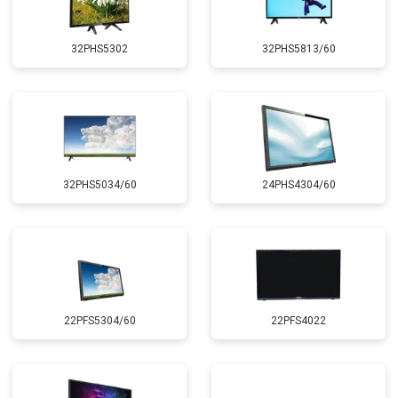
32PHS5302
32PHS5813/60
32PHS5034/60
24PHS4304/60
22PFS5304/60
22PFS4022