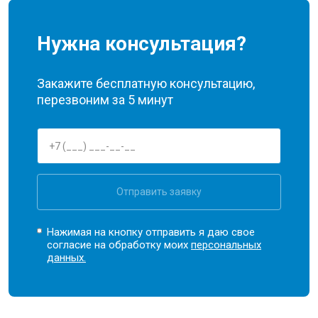
Нужна консультация?
Закажите бесплатную консультацию,
перезвоним за 5 минут
Отправить заявку
Нажимая на кнопку отправить я даю свое
согласие на обработку моих
персональных
данных.