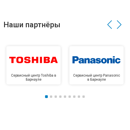
Наши партнёры
Сервисный центр Toshiba в
Сервисный центр Panasonic
Барнауле
в Барнауле