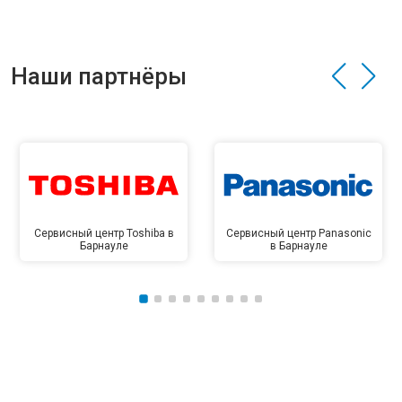
Наши партнёры
Сервисный центр Toshiba в
Сервисный центр Panasonic
Барнауле
в Барнауле