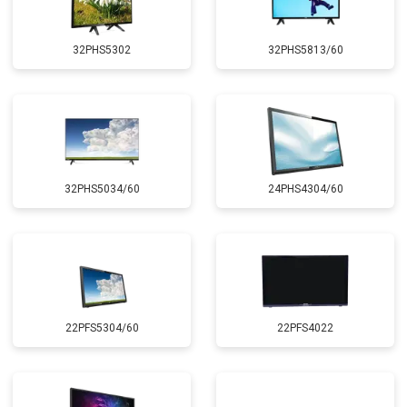
32PHS5302
32PHS5813/60
32PHS5034/60
24PHS4304/60
22PFS5304/60
22PFS4022