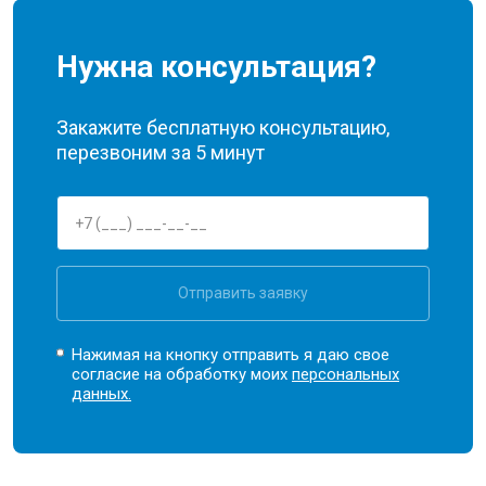
Нужна консультация?
Закажите бесплатную консультацию,
перезвоним за 5 минут
Отправить заявку
Нажимая на кнопку отправить я даю свое
согласие на обработку моих
персональных
данных.