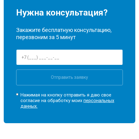
Нужна консультация?
Закажите бесплатную консультацию,
перезвоним за 5 минут
Отправить заявку
Нажимая на кнопку отправить я даю свое
согласие на обработку моих
персональных
данных.