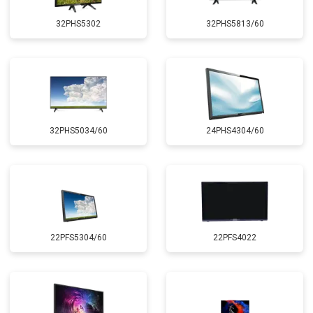
32PHS5302
32PHS5813/60
32PHS5034/60
24PHS4304/60
22PFS5304/60
22PFS4022