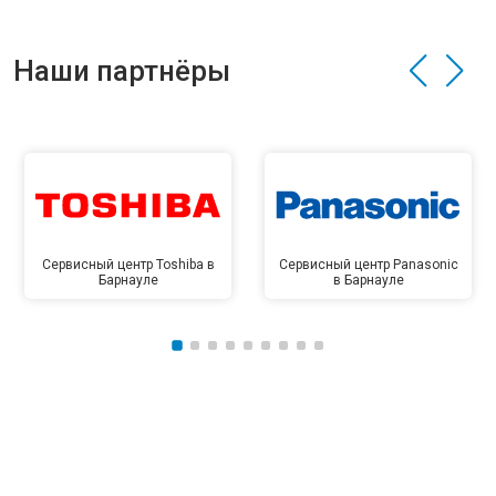
Наши партнёры
Сервисный центр Toshiba в
Сервисный центр Panasonic
Барнауле
в Барнауле