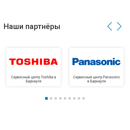
Наши партнёры
Сервисный центр Toshiba в
Сервисный центр Panasonic
Барнауле
в Барнауле