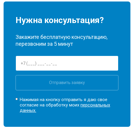
Нужна консультация?
Закажите бесплатную консультацию,
перезвоним за 5 минут
Отправить заявку
Нажимая на кнопку отправить я даю свое
согласие на обработку моих
персональных
данных.