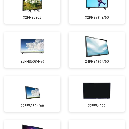
32PHS5302
32PHS5813/60
32PHS5034/60
24PHS4304/60
22PFS5304/60
22PFS4022