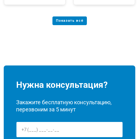
Нужна консультация?
Закажите бесплатную консультацию,
перезвоним за 5 минут