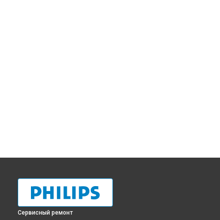
Сервисный ремонт