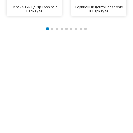
Сервисный центр Toshiba в
Сервисный центр Panasonic
Барнауле
в Барнауле