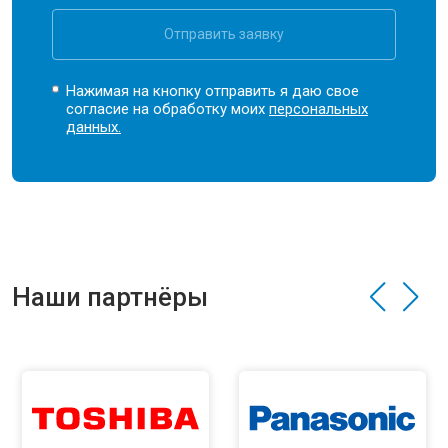
Отправить заявку
Нажимая на кнопку отправить я даю свое
согласие на обработку моих
персональных
данных.
Наши партнёры