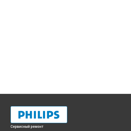
Сервисный ремонт