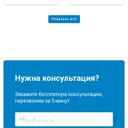
Нужна консультация?
Закажите бесплатную консультацию,
перезвоним за 5 минут