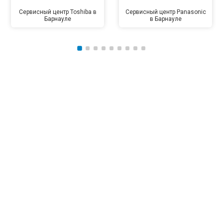
Сервисный центр Toshiba в
Сервисный центр Panasonic
Барнауле
в Барнауле