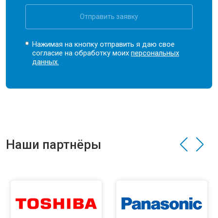
Отправить заявку
Нажимая на кнопку отправить я даю свое
согласие на обработку моих
персональных
данных.
Наши партнёры