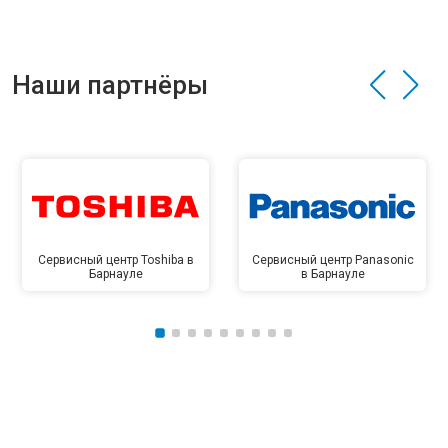
Наши партнёры
Сервисный центр Toshiba в
Сервисный центр Panasonic
Барнауле
в Барнауле