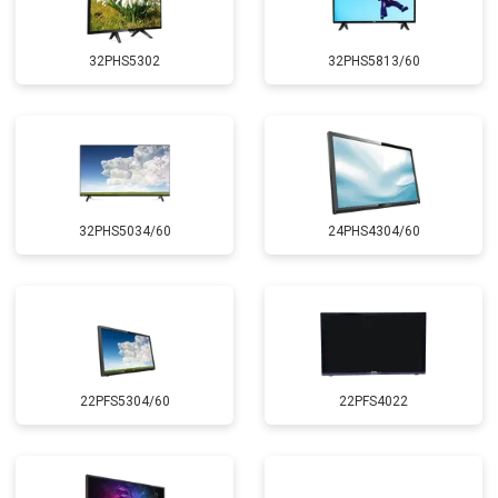
32PHS5302
32PHS5813/60
32PHS5034/60
24PHS4304/60
22PFS5304/60
22PFS4022