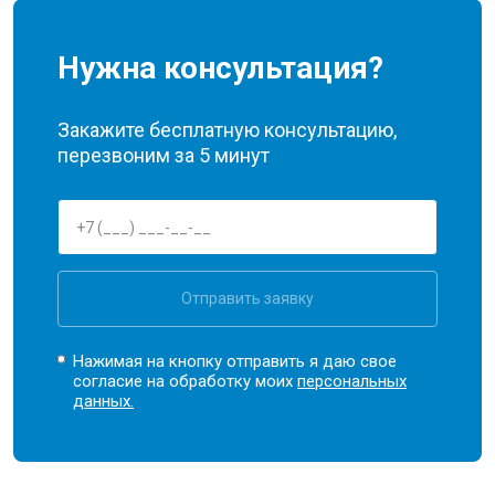
Нужна консультация?
Закажите бесплатную консультацию,
перезвоним за 5 минут
Отправить заявку
Нажимая на кнопку отправить я даю свое
согласие на обработку моих
персональных
данных.