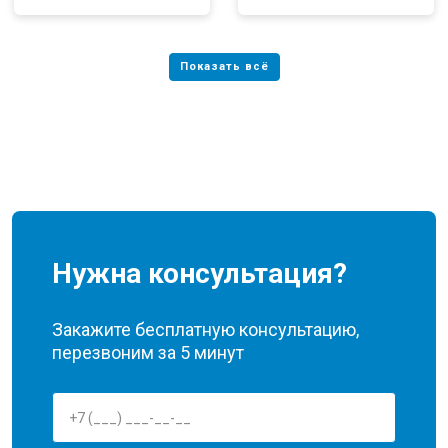
Нужна консультация?
Закажите бесплатную консультацию,
перезвоним за 5 минут