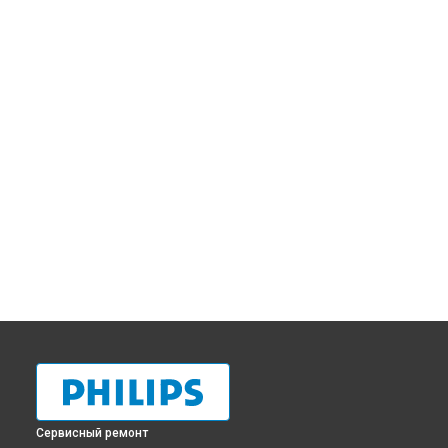
Сервисный ремонт