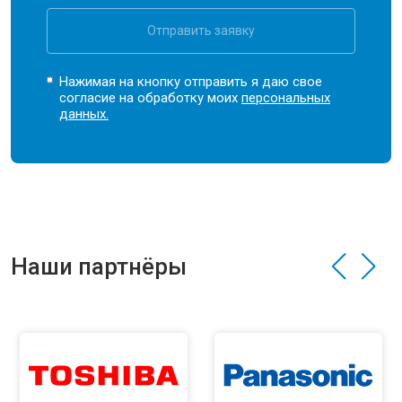
Отправить заявку
Нажимая на кнопку отправить я даю свое
согласие на обработку моих
персональных
данных.
Наши партнёры