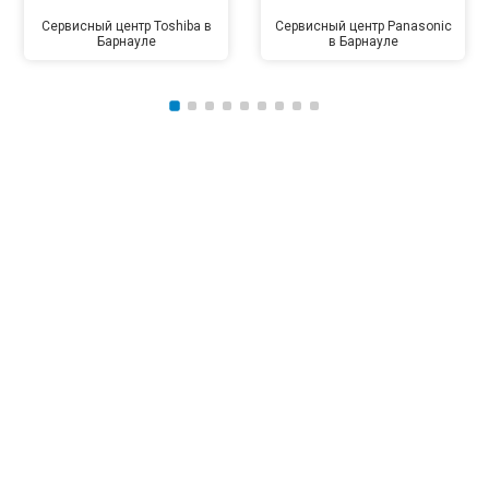
Сервисный центр Toshiba в
Сервисный центр Panasonic
Барнауле
в Барнауле