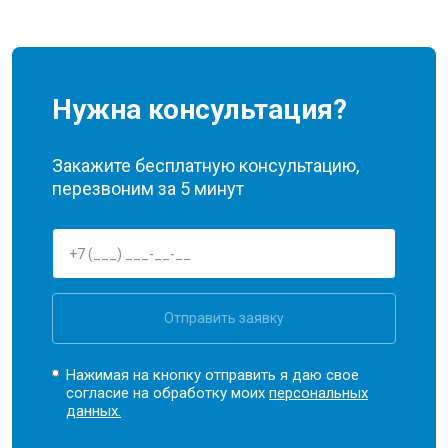
Нужна консультация?
Закажите бесплатную консультацию,
перезвоним за 5 минут
Отправить заявку
Нажимая на кнопку отправить я даю свое
согласие на обработку моих
персональных
данных.