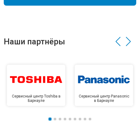
Наши партнёры
Сервисный центр Toshiba в
Сервисный центр Panasonic
Барнауле
в Барнауле