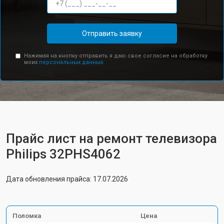
Отправить заявку
Нажимая на кнопку отправить я даю свое согласие на обработку
моих
персональных данных.
Прайс лист на ремонт телевизора
Philips 32PHS4062
Дата обновления прайса: 17.07.2026
Поломка
Цена