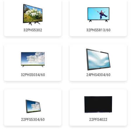
32PHS5302
32PHS5813/60
32PHS5034/60
24PHS4304/60
22PFS5304/60
22PFS4022