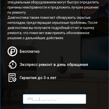
специальным оборудованием могут быстро определить
причины неисправности и предложить лучшее решение
по ремонту.
Диагностика также помогает обнаружить скрытые
неполадки, предотвращая серьезные проблемы. После
диагностики вы получаете подробный отчет и оценку
ремонта, что помогает вам принять обоснованное
решение о дальнейших действиях.
Бесплатно
Экспресс ремонт в день обращения
Гарантия до 3-х лет