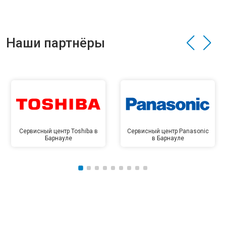
Наши партнёры
Сервисный центр Toshiba в
Сервисный центр Panasonic
Барнауле
в Барнауле