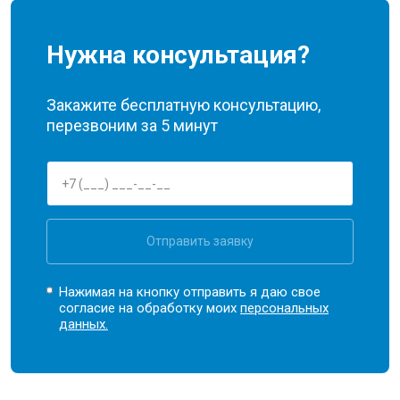
Нужна консультация?
Закажите бесплатную консультацию,
перезвоним за 5 минут
Отправить заявку
Нажимая на кнопку отправить я даю свое
согласие на обработку моих
персональных
данных.