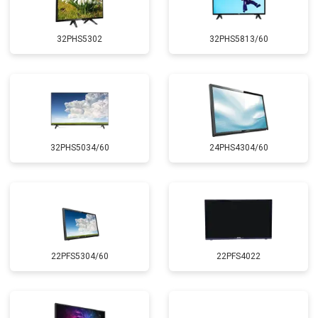
32PHS5302
32PHS5813/60
32PHS5034/60
24PHS4304/60
22PFS5304/60
22PFS4022