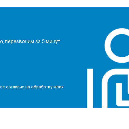
?
, перезвоним за 5 минут
ое согласие на обработку моих