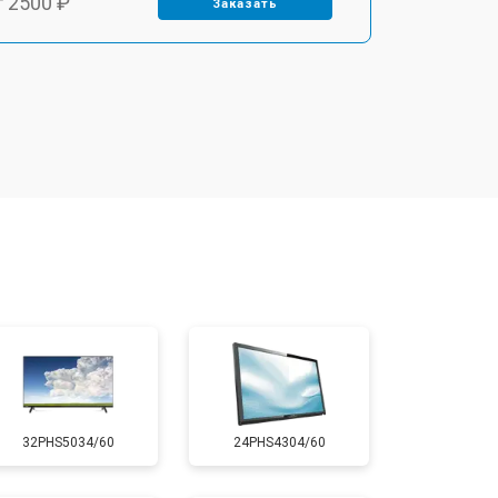
т 2500 ₽
Заказать
т 2900 ₽
Заказать
т 3900 ₽
Заказать
т 2400 ₽
Заказать
т 2200 ₽
Заказать
т 2600 ₽
Заказать
32PHS5034/60
24PHS4304/60
т 3500 ₽
Заказать