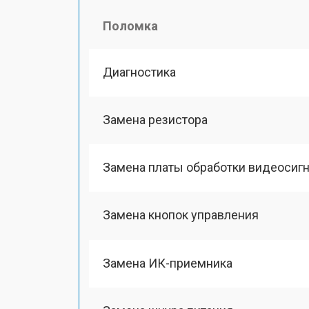
Поломка
Диагностика
Замена резистора
Замена платы обработки видеосиг
Замена кнопок управления
Замена ИК-приемника