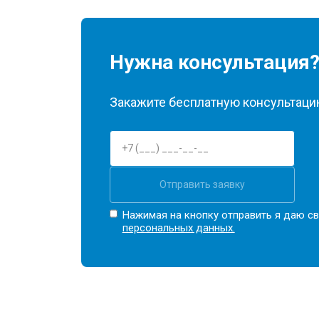
Нужна консультация
Закажите бесплатную консультацию
Отправить заявку
Нажимая на кнопку отправить я даю св
персональных данных.