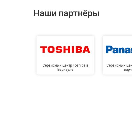
Наши партнёры
Сервисный центр Toshiba в
Сервисный цен
Барнауле
Барн