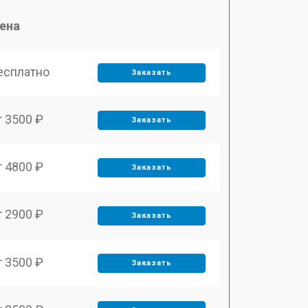
ена
есплатно
Заказать
т 3500 ₽
Заказать
т 4800 ₽
Заказать
т 2900 ₽
Заказать
т 3500 ₽
Заказать