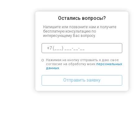
Остались вопросы?
Напишите или позвоните нам и получите
бесплатную консультацию по
интересующему Вас вопросу.
Нажимая на кнопку отправить я даю свое
согласие на обработку моих
персональных
данных.
Отправить заявку