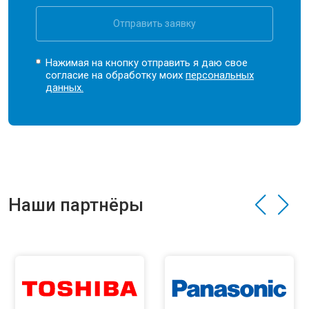
Отправить заявку
Нажимая на кнопку отправить я даю свое
согласие на обработку моих
персональных
данных.
Наши партнёры