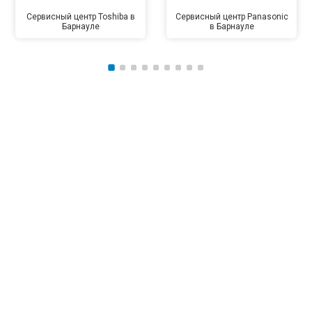
Сервисный центр Toshiba в
Сервисный центр Panasonic
Барнауле
в Барнауле