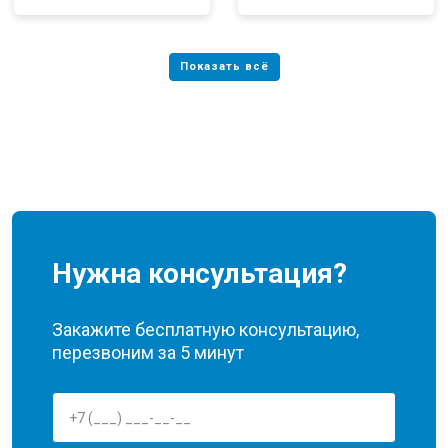
Нужна консультация?
Закажите бесплатную консультацию,
перезвоним за 5 минут