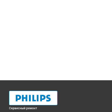
Сервисный ремонт