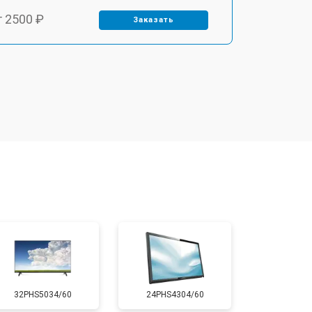
т 2500 ₽
Заказать
т 2900 ₽
Заказать
т 3900 ₽
Заказать
т 2400 ₽
Заказать
т 2200 ₽
Заказать
т 2600 ₽
Заказать
32PHS5034/60
24PHS4304/60
т 3500 ₽
Заказать