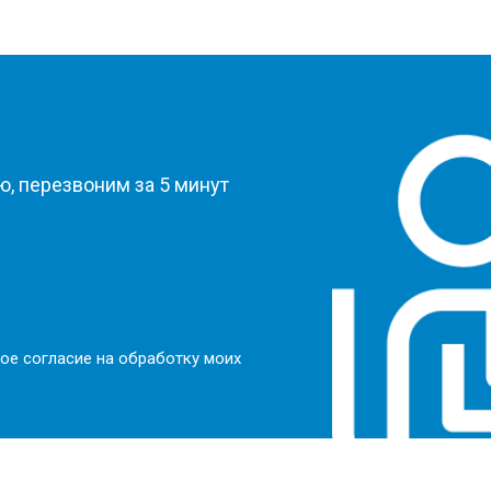
?
, перезвоним за 5 минут
ое согласие на обработку моих