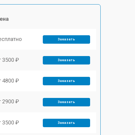
ена
есплатно
Заказать
т 3500 ₽
Заказать
т 4800 ₽
Заказать
т 2900 ₽
Заказать
т 3500 ₽
Заказать