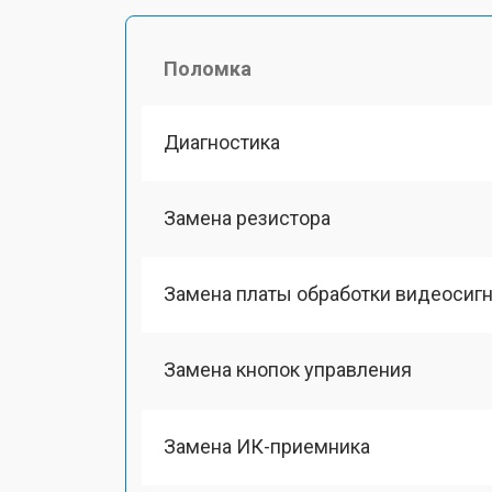
Поломка
Диагностика
Замена резистора
Замена платы обработки видеосиг
Замена кнопок управления
Замена ИК-приемника