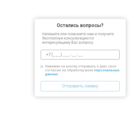
Остались вопросы?
Напишите или позвоните нам и получите
бесплатную консультацию по
интересующему Вас вопросу.
Нажимая на кнопку отправить я даю свое
согласие на обработку моих
персональных
данных.
Отправить заявку