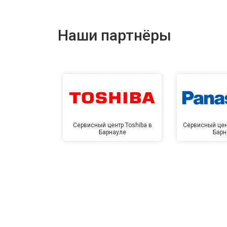
Наши партнёры
Сервисный центр Toshiba в
Сервисный цен
Барнауле
Барн