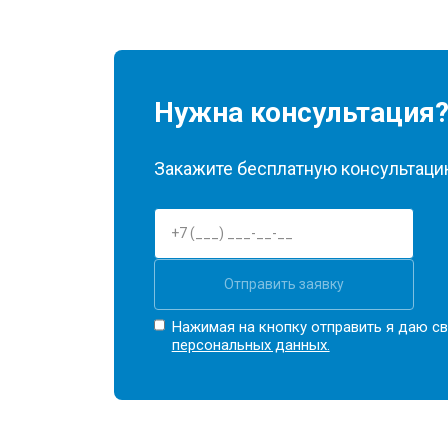
Нужна консультация
Закажите бесплатную консультацию
Отправить заявку
Нажимая на кнопку отправить я даю св
персональных данных.