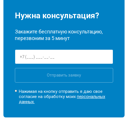
Нужна консультация?
Закажите бесплатную консультацию,
перезвоним за 5 минут
Отправить заявку
Нажимая на кнопку отправить я даю свое
согласие на обработку моих
персональных
данных.