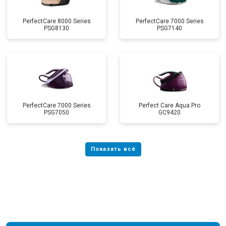
PerfectCare 8000 Series
PerfectCare 7000 Series
PSG8130
PSG7140
PerfectCare 7000 Series
Perfect Care Aqua Pro
PSG7050
GC9420