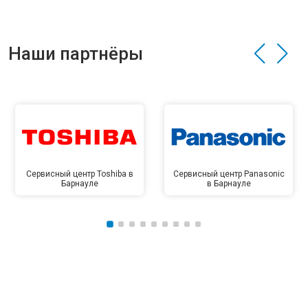
Наши партнёры
Сервисный центр Toshiba в
Сервисный центр Panasonic
Барнауле
в Барнауле