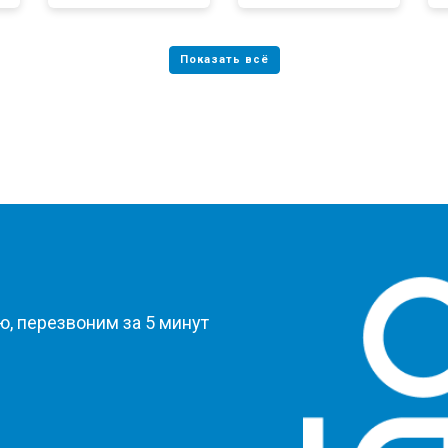
?
, перезвоним за 5 минут