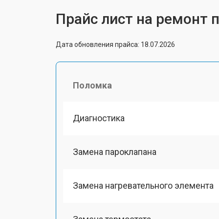
Прайс лист на ремонт п
Дата обновления прайса: 18.07.2026
Поломка
Диагностика
Замена пароклапана
Замена нагревательного элемента