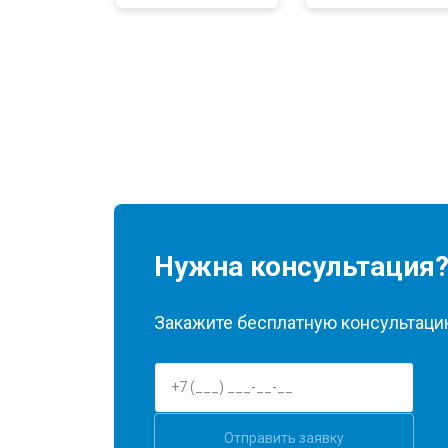
Нужна консультация
Закажите бесплатную консультацию
Отправить заявку