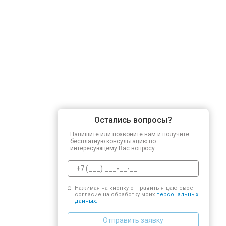
Остались вопросы?
Напишите или позвоните нам и получите
бесплатную консультацию по
интересующему Вас вопросу.
Нажимая на кнопку отправить я даю свое
согласие на обработку моих
персональных
данных.
Отправить заявку