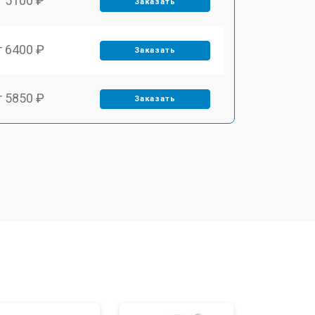
т 5100 ₽
Заказать
т 6400 ₽
Заказать
т 5850 ₽
Заказать
т 4000 ₽
Заказать
т 4800 ₽
Заказать
т 5900 ₽
Заказать
т 5700 ₽
Заказать