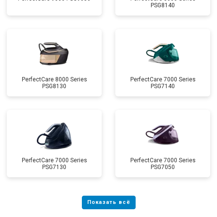
PSG8140
PerfectCare 8000 Series
PerfectCare 7000 Series
PSG8130
PSG7140
PerfectCare 7000 Series
PerfectCare 7000 Series
PSG7130
PSG7050