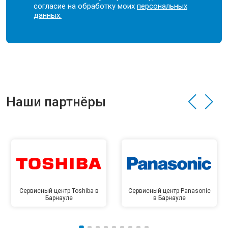
согласие на обработку моих
персональных
данных.
Наши партнёры
Сервисный центр Toshiba в
Сервисный центр Panasonic
Барнауле
в Барнауле