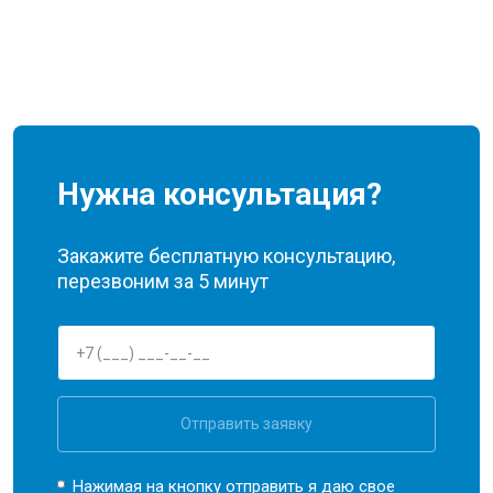
Нужна консультация?
Закажите бесплатную консультацию,
перезвоним за 5 минут
Отправить заявку
Нажимая на кнопку отправить я даю свое