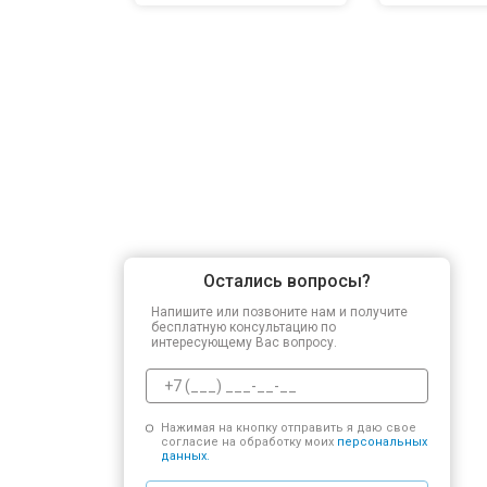
Остались вопросы?
Напишите или позвоните нам и получите
бесплатную консультацию по
интересующему Вас вопросу.
Нажимая на кнопку отправить я даю свое
согласие на обработку моих
персональных
данных.