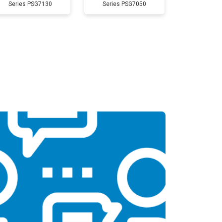
Series PSG7130
Series PSG7050