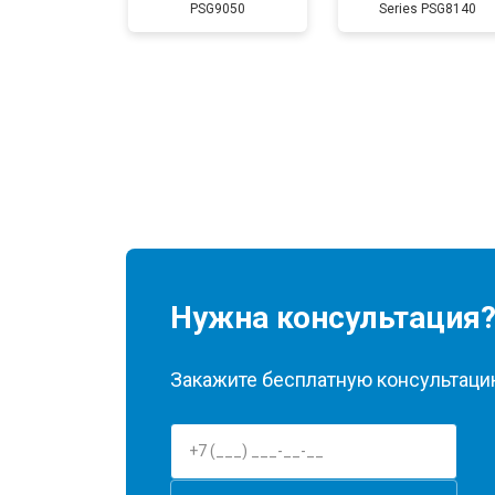
PSG9050
Series PSG8140
Нужна консультация
Закажите бесплатную консультацию