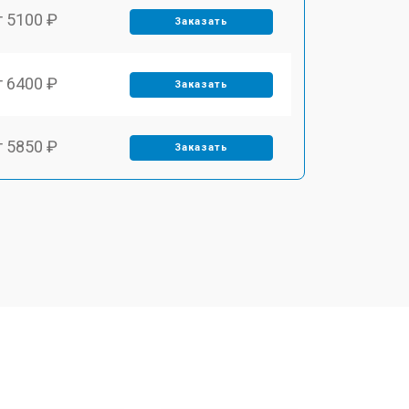
т 5100 ₽
Заказать
т 6400 ₽
Заказать
т 5850 ₽
Заказать
т 4000 ₽
Заказать
т 4100 ₽
Заказать
т 4800 ₽
Заказать
т 5900 ₽
Заказать