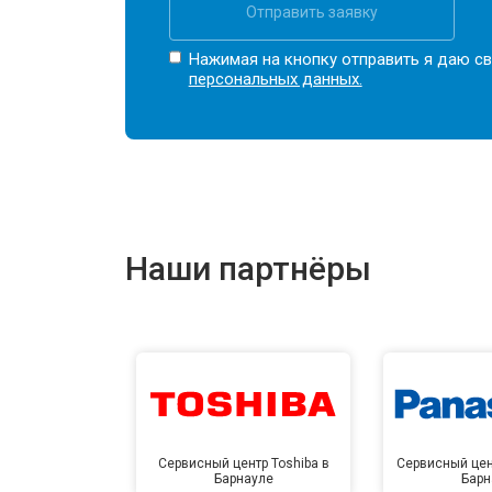
Отправить заявку
Нажимая на кнопку отправить я даю св
персональных данных.
Наши партнёры
Сервисный центр Toshiba в
Сервисный цен
Барнауле
Барн