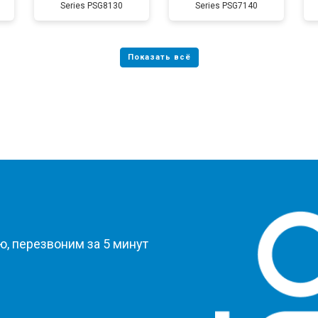
Series PSG8130
Series PSG7140
?
, перезвоним за 5 минут