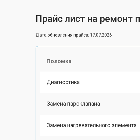
Прайс лист на ремонт п
Дата обновления прайса: 17.07.2026
Поломка
Диагностика
Замена пароклапана
Замена нагревательного элемента