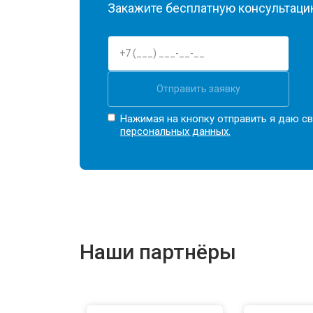
Закажите бесплатную консультацию
Отправить заявку
Нажимая на кнопку отправить я даю св
персональных данных.
Наши партнёры