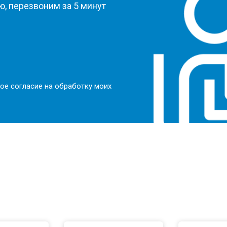
, перезвоним за 5 минут
ое согласие на обработку моих