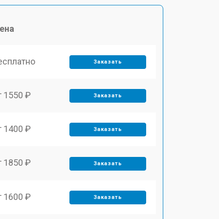
ена
есплатно
Заказать
т 1550 ₽
Заказать
т 1400 ₽
Заказать
т 1850 ₽
Заказать
т 1600 ₽
Заказать