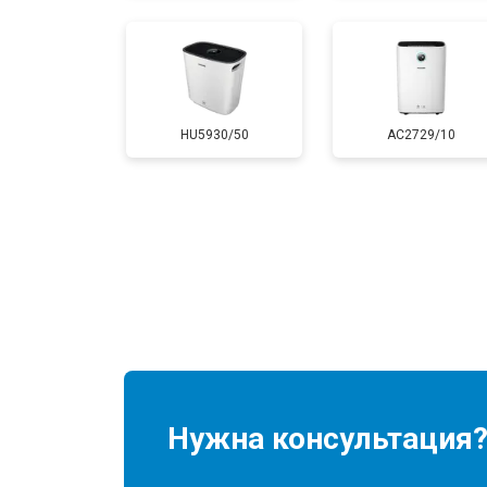
HU5930/50
AC2729/10
Нужна консультация