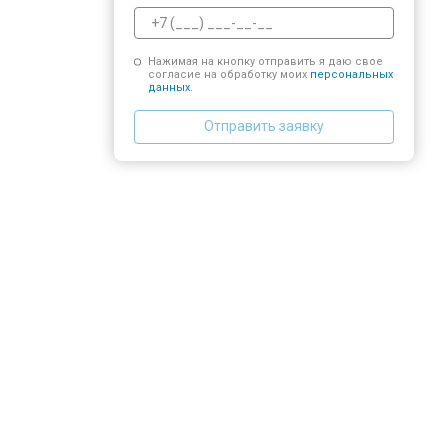
Нажимая на кнопку отправить я даю свое
согласие на обработку моих
персональных
данных.
Отправить заявку