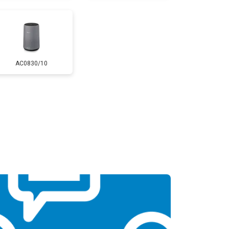
AC0830/10