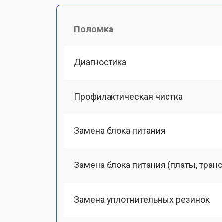
Поломка
Диагностика
Профилактическая чистка
Замена блока питания
Замена блока питания (платы, тран
Замена уплотнительных резинок