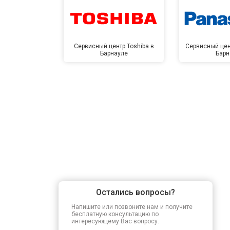
Сервисный центр Toshiba в
Сервисный цен
Барнауле
Барн
Остались вопросы?
Напишите или позвоните нам и получите
бесплатную консультацию по
интересующему Вас вопросу.