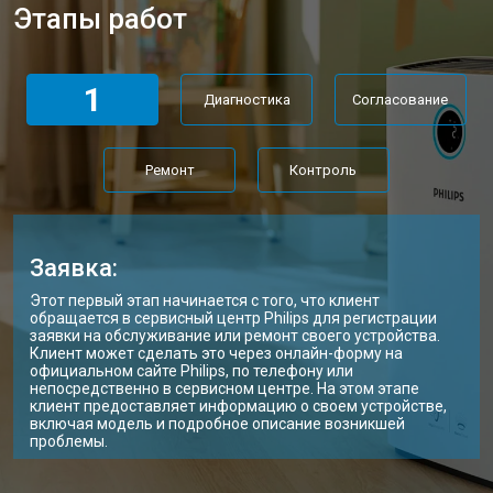
Этапы работ
1
Диагностика
Согласование
Ремонт
Контроль
Заявка:
Этот первый этап начинается с того, что клиент
обращается в сервисный центр Philips для регистрации
заявки на обслуживание или ремонт своего устройства.
Клиент может сделать это через онлайн-форму на
официальном сайте Philips, по телефону или
непосредственно в сервисном центре. На этом этапе
клиент предоставляет информацию о своем устройстве,
включая модель и подробное описание возникшей
проблемы.