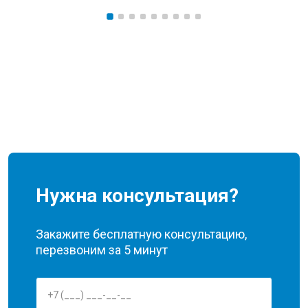
Нужна консультация?
Закажите бесплатную консультацию,
перезвоним за 5 минут