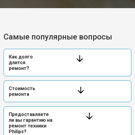
Самые популярные вопросы
Как долго
длится
ремонт?
Стоимость
ремонта
Предоставляете
ли вы гарантию на
ремонт техники
Philips?