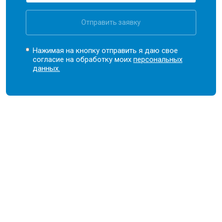
Отправить заявку
Нажимая на кнопку отправить я даю свое
согласие на обработку моих
персональных
данных.