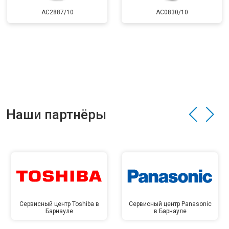
AC2887/10
AC0830/10
Наши партнёры
Сервисный центр Toshiba в
Сервисный центр Panasonic
Барнауле
в Барнауле