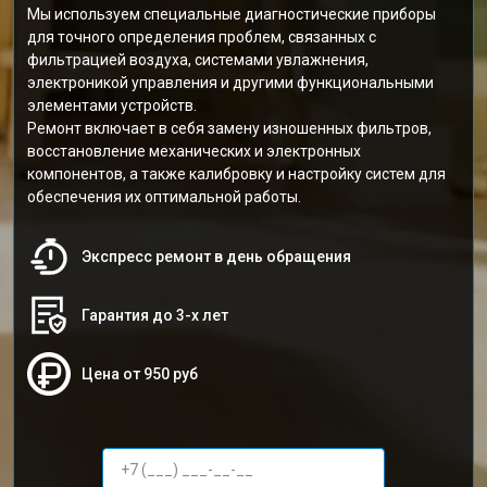
Мы используем специальные диагностические приборы
для точного определения проблем, связанных с
фильтрацией воздуха, системами увлажнения,
электроникой управления и другими функциональными
элементами устройств.
Ремонт включает в себя замену изношенных фильтров,
восстановление механических и электронных
компонентов, а также калибровку и настройку систем для
обеспечения их оптимальной работы.
Экспресс ремонт в день обращения
Гарантия до 3-х лет
Цена от 950 руб