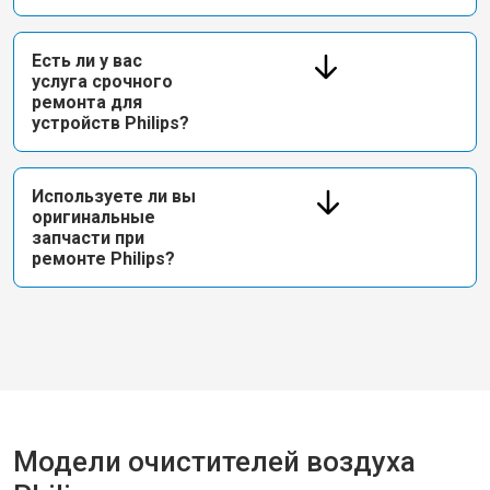
Есть ли у вас
услуга срочного
ремонта для
устройств Philips?
Используете ли вы
оригинальные
запчасти при
ремонте Philips?
Модели очистителей воздуха