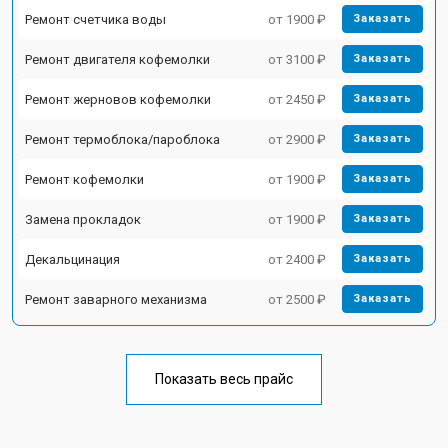
Ремонт счетчика воды
от 1900 ₽
Заказать
Ремонт двигателя кофемолки
от 3100 ₽
Заказать
Ремонт жерновов кофемолки
от 2450 ₽
Заказать
Ремонт термоблока/пароблока
от 2900 ₽
Заказать
Ремонт кофемолки
от 1900 ₽
Заказать
Замена прокладок
от 1900 ₽
Заказать
Декальцинация
от 2400 ₽
Заказать
Ремонт заварного механизма
от 2500 ₽
Заказать
Показать весь прайс