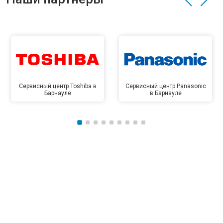
Сервисный центр Toshiba в
Сервисный центр Panasonic
Барнауле
в Барнауле