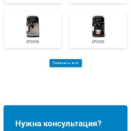
EP2035
EP2030
Нужна консультация?