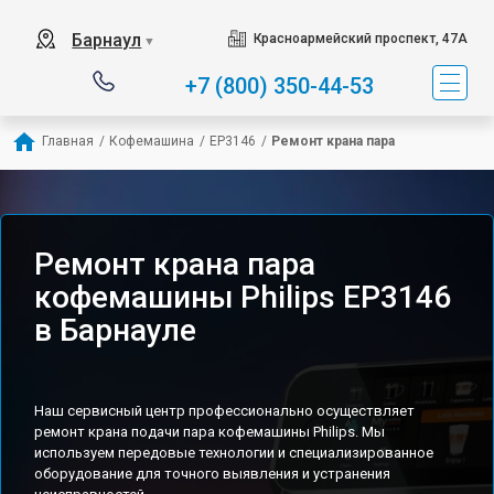
Барнаул
Красноармейский проспект, 47А
▼
+7 (800) 350-44-53
Главная
/
Кофемашина
/
EP3146
/
Ремонт крана пара
Ремонт крана пара
кофемашины Philips EP3146
в Барнауле
Наш сервисный центр профессионально осуществляет
ремонт крана подачи пара кофемашины Philips. Мы
используем передовые технологии и специализированное
оборудование для точного выявления и устранения