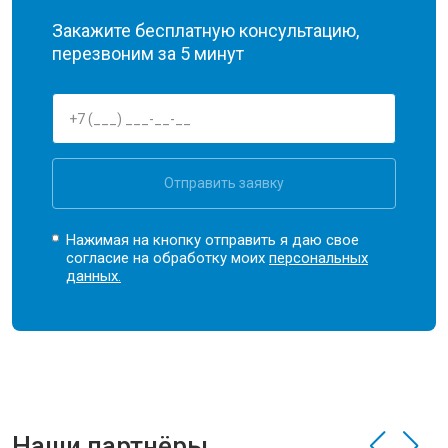
Закажите бесплатную консультацию,
перезвоним за 5 минут
Отправить заявку
Нажимая на кнопку отправить я даю свое
согласие на обработку моих
персональных
данных.
Наши партнёры