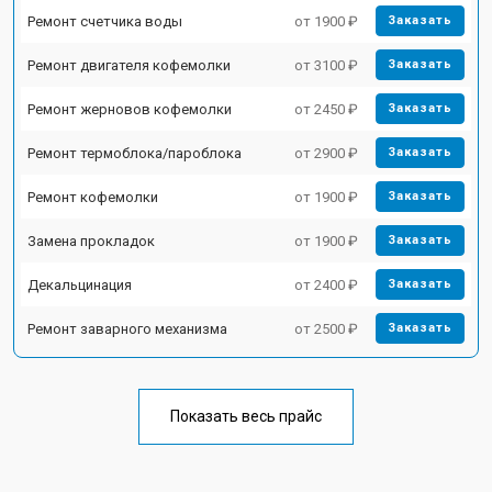
Ремонт счетчика воды
от 1900 ₽
Заказать
Ремонт двигателя кофемолки
от 3100 ₽
Заказать
Ремонт жерновов кофемолки
от 2450 ₽
Заказать
Ремонт термоблока/пароблока
от 2900 ₽
Заказать
Ремонт кофемолки
от 1900 ₽
Заказать
Замена прокладок
от 1900 ₽
Заказать
Декальцинация
от 2400 ₽
Заказать
Ремонт заварного механизма
от 2500 ₽
Заказать
Показать весь прайс