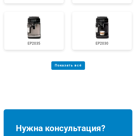
EP2035
EP2030
Нужна консультация?