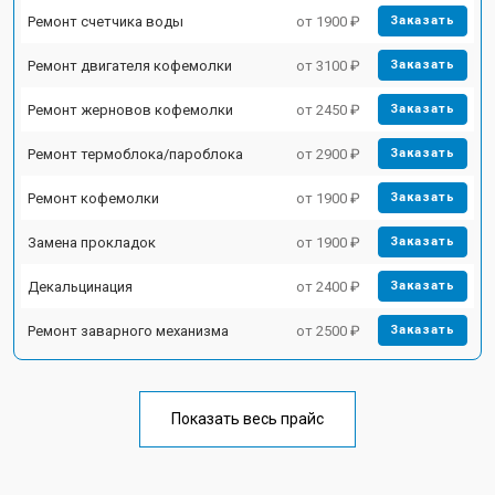
Ремонт счетчика воды
от 1900 ₽
Заказать
Ремонт двигателя кофемолки
от 3100 ₽
Заказать
Ремонт жерновов кофемолки
от 2450 ₽
Заказать
Ремонт термоблока/пароблока
от 2900 ₽
Заказать
Ремонт кофемолки
от 1900 ₽
Заказать
Замена прокладок
от 1900 ₽
Заказать
Декальцинация
от 2400 ₽
Заказать
Ремонт заварного механизма
от 2500 ₽
Заказать
Показать весь прайс