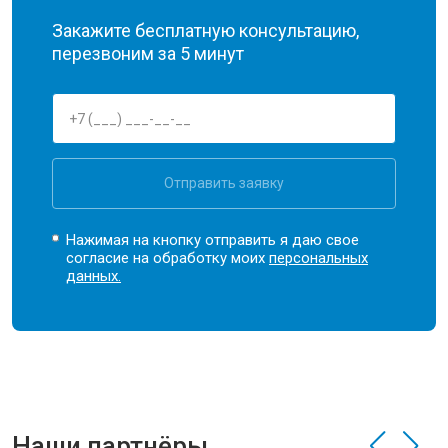
Закажите бесплатную консультацию,
перезвоним за 5 минут
Отправить заявку
Нажимая на кнопку отправить я даю свое
согласие на обработку моих
персональных
данных.
Наши партнёры