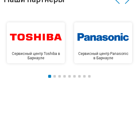
Сервисный центр Toshiba в
Сервисный центр Panasonic
Барнауле
в Барнауле