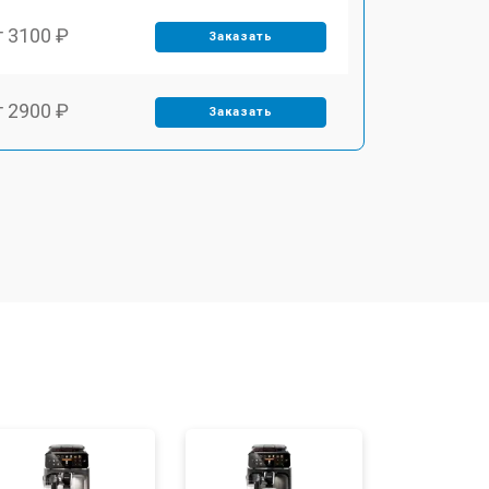
т 3100 ₽
Заказать
т 2900 ₽
Заказать
т 1900 ₽
Заказать
т 1900 ₽
Заказать
т 2400 ₽
Заказать
т 2500 ₽
Заказать