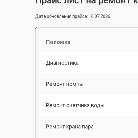
Прайс лист на ремонт 
Дата обновления прайса: 16.07.2026
Поломка
Диагностика
Ремонт помпы
Ремонт счетчика воды
Ремонт крана пара