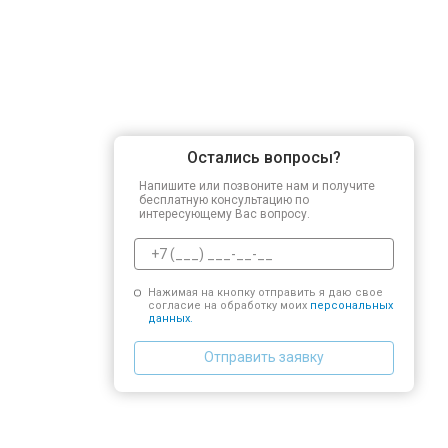
Остались вопросы?
Напишите или позвоните нам и получите
бесплатную консультацию по
интересующему Вас вопросу.
Нажимая на кнопку отправить я даю свое
согласие на обработку моих
персональных
данных.
Отправить заявку