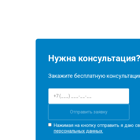
Нужна консультация
Закажите бесплатную консультацию
Отправить заявку
Нажимая на кнопку отправить я даю св
персональных данных.