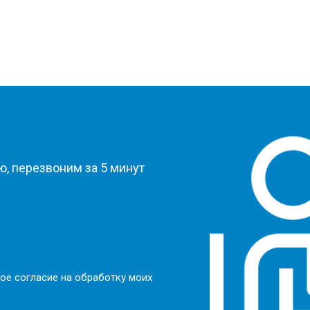
?
, перезвоним за 5 минут
ое согласие на обработку моих