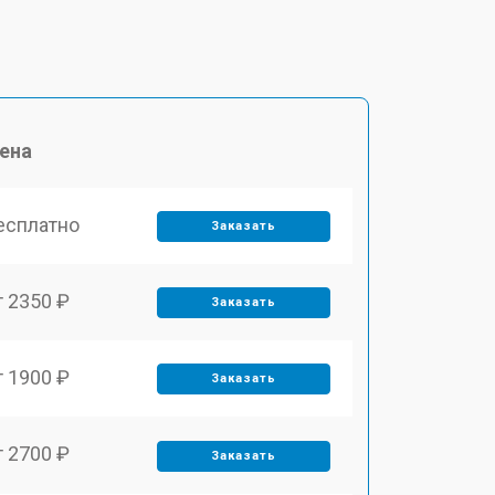
ена
есплатно
Заказать
т 2350 ₽
Заказать
т 1900 ₽
Заказать
т 2700 ₽
Заказать