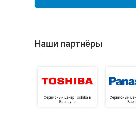
Наши партнёры
Сервисный центр Toshiba в
Сервисный цен
Барнауле
Барн