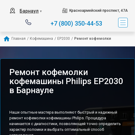
Барнаул
Красноармейский проспект, 47А
▼
+7 (800) 350-44-53
Главная
/
Кофемашина
/
EP2030
/
Ремонт кофемолки
Ремонт кофемолки
кофемашины Philips EP2030
в Барнауле
Наши опытные мастера выполняют быстрый и надежный
ремонт кофемолки кофемашины Philips. Процедура
начинается с диагностики, позволяющей точно определить
характер поломки и выбрать оптимальный способ