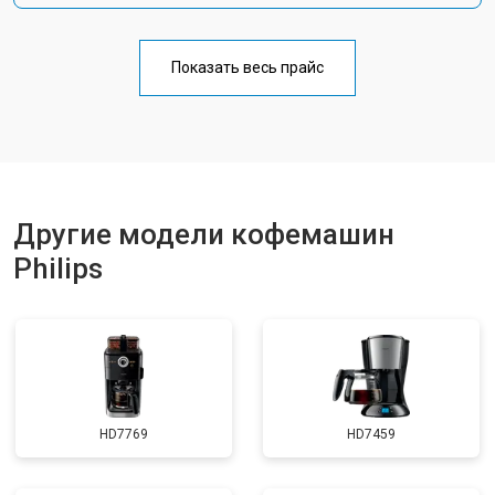
Показать весь прайс
Другие модели кофемашин
Philips
HD7769
HD7459