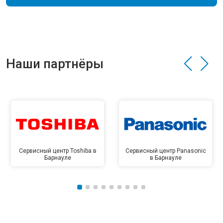
Наши партнёры
Сервисный центр Toshiba в
Сервисный центр Panasonic
Барнауле
в Барнауле