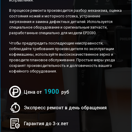
исправления.
В процессе ремонта производится разбор механизма, оценка
состояния ножей и моторного отсека, устранение
загрязнения и замена дефектных деталей. Используется
специальное оборудование и оригинальные запчасти,
разработанные специально для модели EP2030.
Чтобы предупредить последующие неисправности,
соблюдайте требования производителя по эксплуатации
кофемашины, используйте высококачественное зерно и
проводите плановое обслуживание. Простые меры ухода
сохранят производительность и долговечность вашего
кофейного оборудования.
1900
Цена от
руб
Экспресс ремонт в день обращения
Гарантия до 3-х лет