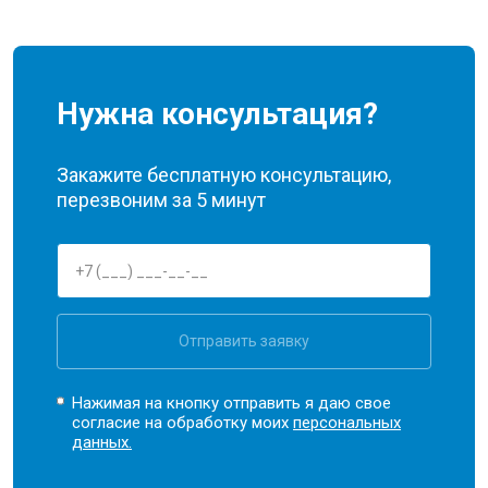
Нужна консультация?
Закажите бесплатную консультацию,
перезвоним за 5 минут
Отправить заявку
Нажимая на кнопку отправить я даю свое
согласие на обработку моих
персональных
данных.