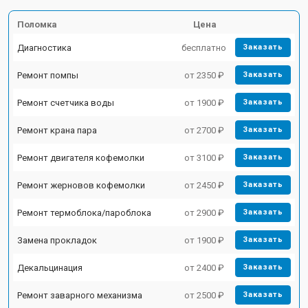
Поломка
Цена
Диагностика
бесплатно
Заказать
Ремонт помпы
от 2350 ₽
Заказать
Ремонт счетчика воды
от 1900 ₽
Заказать
Ремонт крана пара
от 2700 ₽
Заказать
Ремонт двигателя кофемолки
от 3100 ₽
Заказать
Ремонт жерновов кофемолки
от 2450 ₽
Заказать
Ремонт термоблока/пароблока
от 2900 ₽
Заказать
Замена прокладок
от 1900 ₽
Заказать
Декальцинация
от 2400 ₽
Заказать
Ремонт заварного механизма
от 2500 ₽
Заказать