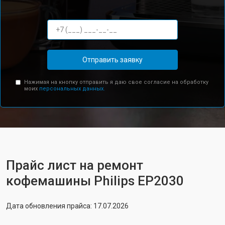
Отправить заявку
Нажимая на кнопку отправить я даю свое согласие на обработку
моих
персональных данных.
Прайс лист на ремонт
кофемашины Philips EP2030
Дата обновления прайса: 17.07.2026