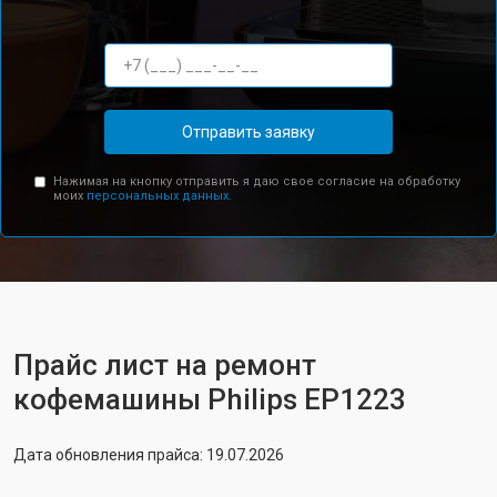
Отправить заявку
Нажимая на кнопку отправить я даю свое согласие на обработку
моих
персональных данных.
Прайс лист на ремонт
кофемашины Philips EP1223
Дата обновления прайса: 19.07.2026