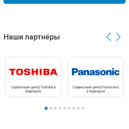
Наши партнёры
Сервисный центр Toshiba в
Сервисный центр Panasonic
Барнауле
в Барнауле