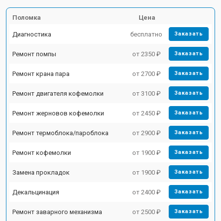
Поломка
Цена
Диагностика
бесплатно
Заказать
Ремонт помпы
от 2350 ₽
Заказать
Ремонт крана пара
от 2700 ₽
Заказать
Ремонт двигателя кофемолки
от 3100 ₽
Заказать
Ремонт жерновов кофемолки
от 2450 ₽
Заказать
Ремонт термоблока/пароблока
от 2900 ₽
Заказать
Ремонт кофемолки
от 1900 ₽
Заказать
Замена прокладок
от 1900 ₽
Заказать
Декальцинация
от 2400 ₽
Заказать
Ремонт заварного механизма
от 2500 ₽
Заказать