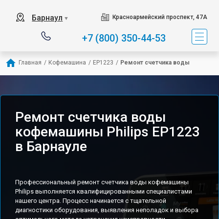
Барнаул
Красноармейский проспект, 47А
▼
+7 (800) 350-44-53
Главная
/
Кофемашина
/
EP1223
/
Ремонт счетчика воды
Ремонт счетчика воды
кофемашины Philips EP1223
в Барнауле
Профессиональный ремонт счетчика воды кофемашины
Philips выполняется квалифицированными специалистами
нашего центра. Процесс начинается с тщательной
диагностики оборудования, выявления неполадок и выбора