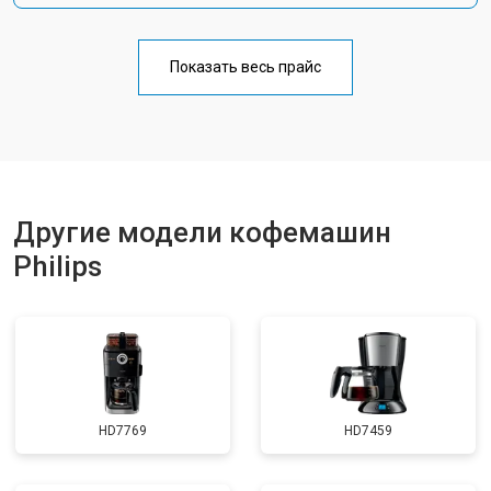
Показать весь прайс
Другие модели кофемашин
Philips
HD7769
HD7459