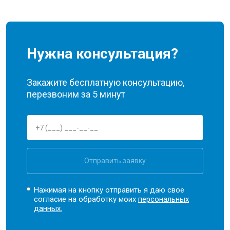
Нужна консультация?
Закажите бесплатную консультацию,
перезвоним за 5 минут
Отправить заявку
Нажимая на кнопку отправить я даю свое
согласие на обработку моих
персональных
данных.