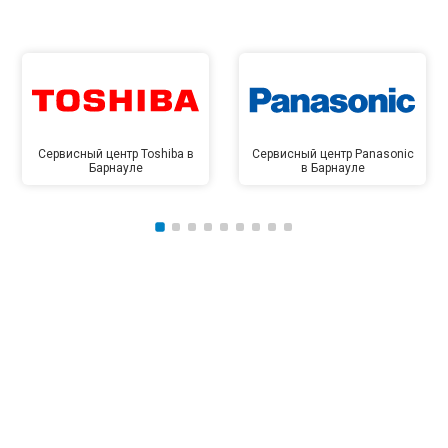
Сервисный центр Toshiba в
Сервисный центр Panasonic
Барнауле
в Барнауле