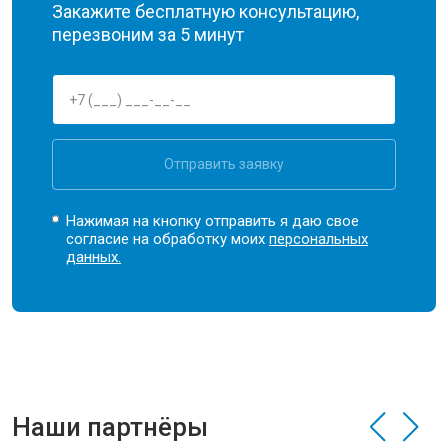
Закажите бесплатную консультацию,
перезвоним за 5 минут
Отправить заявку
Нажимая на кнопку отправить я даю свое
согласие на обработку моих
персональных
данных.
Наши партнёры