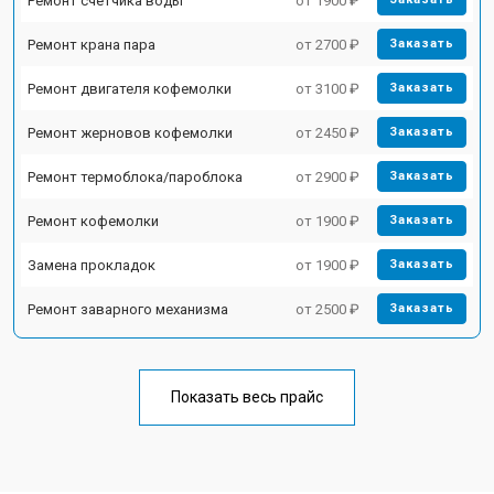
Ремонт счетчика воды
от 1900 ₽
Ремонт крана пара
от 2700 ₽
Заказать
Ремонт двигателя кофемолки
от 3100 ₽
Заказать
Ремонт жерновов кофемолки
от 2450 ₽
Заказать
Ремонт термоблока/пароблока
от 2900 ₽
Заказать
Ремонт кофемолки
от 1900 ₽
Заказать
Замена прокладок
от 1900 ₽
Заказать
Ремонт заварного механизма
от 2500 ₽
Заказать
Показать весь прайс