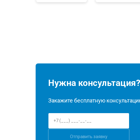
Нужна консультация
Закажите бесплатную консультацию
Отправить заявку