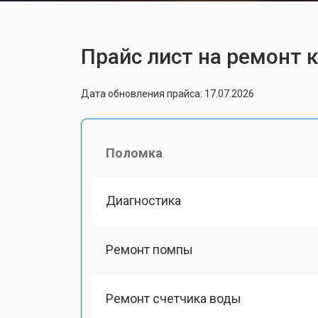
Прайс лист на ремонт 
Дата обновления прайса: 17.07.2026
Поломка
Диагностика
Ремонт помпы
Ремонт счетчика воды