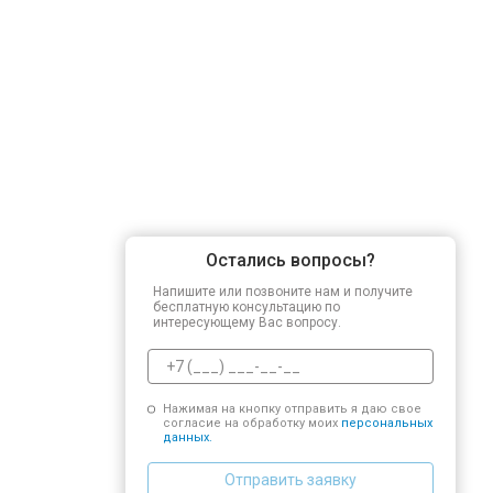
Остались вопросы?
Напишите или позвоните нам и получите
бесплатную консультацию по
интересующему Вас вопросу.
Нажимая на кнопку отправить я даю свое
согласие на обработку моих
персональных
данных.
Отправить заявку