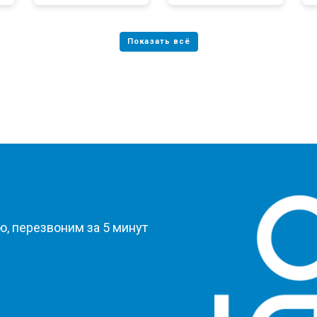
?
, перезвоним за 5 минут