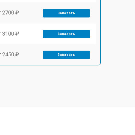
т 2700 ₽
Заказать
т 3100 ₽
Заказать
т 2450 ₽
Заказать
т 2900 ₽
Заказать
т 1900 ₽
Заказать
т 2400 ₽
Заказать