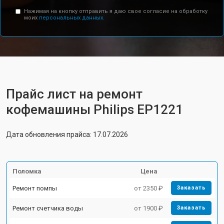
Нажимая на кнопку отправить я даю свое согласие на обработку
моих
персональных данных.
Прайс лист на ремонт
кофемашины Philips EP1221
Дата обновления прайса: 17.07.2026
Поломка
Цена
Ремонт помпы
от 2350 ₽
Заказать
Ремонт счетчика воды
от 1900 ₽
Заказать