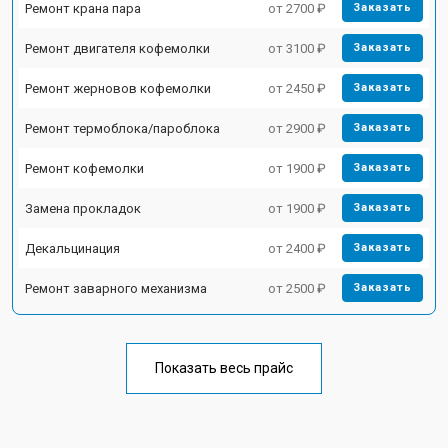
Ремонт крана пара
от 2700 ₽
Заказать
Ремонт двигателя кофемолки
от 3100 ₽
Заказать
Ремонт жерновов кофемолки
от 2450 ₽
Заказать
Ремонт термоблока/пароблока
от 2900 ₽
Заказать
Ремонт кофемолки
от 1900 ₽
Заказать
Замена прокладок
от 1900 ₽
Заказать
Декальцинация
от 2400 ₽
Заказать
Ремонт заварного механизма
от 2500 ₽
Заказать
Показать весь прайс