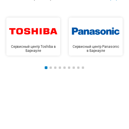
Сервисный центр Toshiba в
Сервисный центр Panasonic
Барнауле
в Барнауле