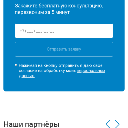
Закажите бесплатную консультацию,
перезвоним за 5 минут
Отправить заявку
Нажимая на кнопку отправить я даю свое
согласие на обработку моих
персональных
данных.
Наши партнёры