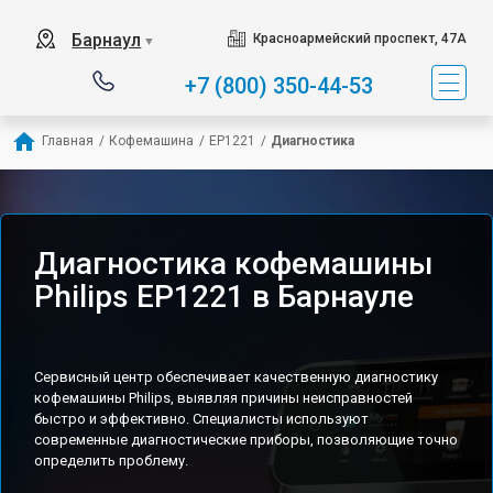
Барнаул
Красноармейский проспект, 47А
▼
+7 (800) 350-44-53
Главная
/
Кофемашина
/
EP1221
/
Диагностика
Диагностика кофемашины
Philips EP1221 в Барнауле
Сервисный центр обеспечивает качественную диагностику
кофемашины Philips, выявляя причины неисправностей
быстро и эффективно. Специалисты используют
современные диагностические приборы, позволяющие точно
определить проблему.