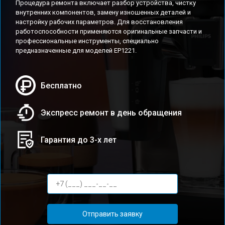
Процедура ремонта включает разбор устройства, чистку
внутренних компонентов, замену изношенных деталей и
настройку рабочих параметров. Для восстановления
работоспособности применяются оригинальные запчасти и
профессиональные инструменты, специально
предназначенные для моделей EP1221.
Бесплатно
Экспресс ремонт в день обращения
Гарантия до 3-х лет
Отправить заявку