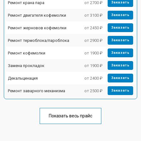
Ремонт крана пара
от 2700 ₽
Заказать
Ремонт двигателя кофемолки
от 3100 ₽
Заказать
Ремонт жерновов кофемолки
от 2450 ₽
Заказать
Ремонт термоблока/пароблока
от 2900 ₽
Заказать
Ремонт кофемолки
от 1900 ₽
Заказать
Замена прокладок
от 1900 ₽
Заказать
Декальцинация
от 2400 ₽
Заказать
Ремонт заварного механизма
от 2500 ₽
Заказать
Показать весь прайс