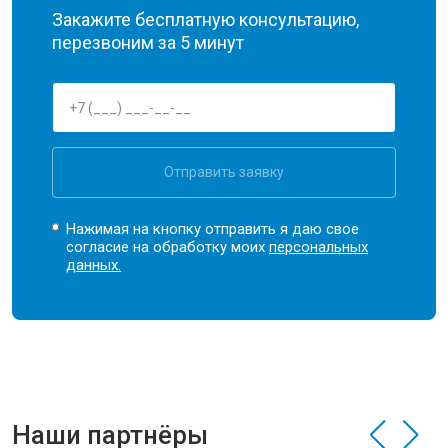
Закажите бесплатную консультацию,
перезвоним за 5 минут
Отправить заявку
Нажимая на кнопку отправить я даю свое
согласие на обработку моих
персональных
данных.
Наши партнёры