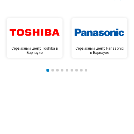
Сервисный центр Toshiba в
Сервисный центр Panasonic
Барнауле
в Барнауле