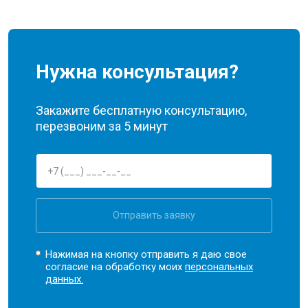
Нужна консультация?
Закажите бесплатную консультацию,
перезвоним за 5 минут
Отправить заявку
Нажимая на кнопку отправить я даю свое
согласие на обработку моих
персональных
данных.