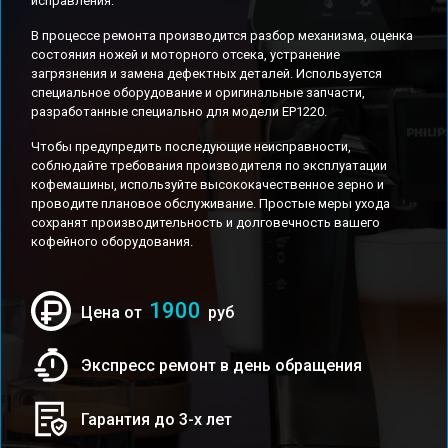
исправления.
В процессе ремонта производится разбор механизма, оценка
состояния ножей и моторного отсека, устранение
загрязнения и замена дефектных деталей. Используется
специальное оборудование и оригинальные запчасти,
разработанные специально для модели EP1220.
Чтобы предупредить последующие неисправности,
соблюдайте требования производителя по эксплуатации
кофемашины, используйте высококачественное зерно и
проводите плановое обслуживание. Простые меры ухода
сохранят производительность и долговечность вашего
кофейного оборудования.
1900
Цена от
руб
Экспресс ремонт в день обращения
Гарантия до 3-х лет