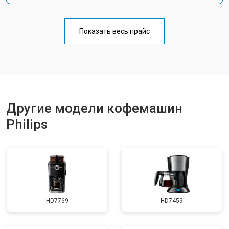
Показать весь прайс
Другие модели кофемашин
Philips
HD7769
HD7459