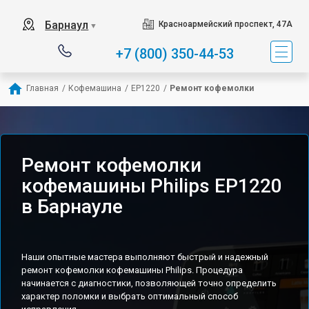
Барнаул
Красноармейский проспект, 47А
▼
+7 (800) 350-44-53
Главная
/
Кофемашина
/
EP1220
/
Ремонт кофемолки
Ремонт кофемолки
кофемашины Philips EP1220
в Барнауле
Наши опытные мастера выполняют быстрый и надежный
ремонт кофемолки кофемашины Philips. Процедура
начинается с диагностики, позволяющей точно определить
характер поломки и выбрать оптимальный способ