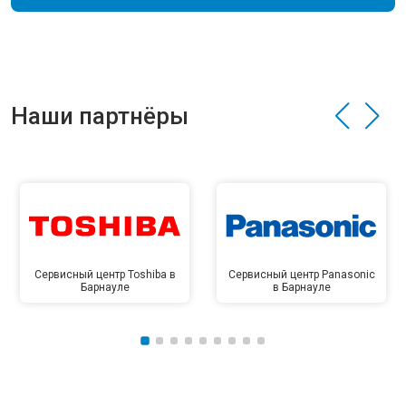
Наши партнёры
Сервисный центр Toshiba в
Сервисный центр Panasonic
Барнауле
в Барнауле