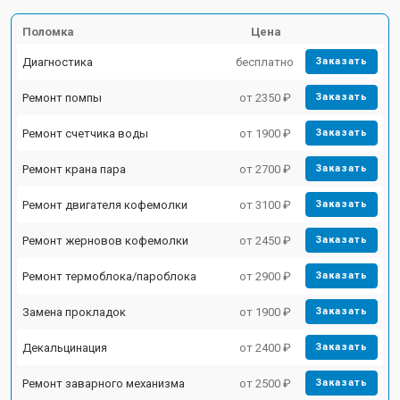
Поломка
Цена
Диагностика
бесплатно
Заказать
Ремонт помпы
от 2350 ₽
Заказать
Ремонт счетчика воды
от 1900 ₽
Заказать
Ремонт крана пара
от 2700 ₽
Заказать
Ремонт двигателя кофемолки
от 3100 ₽
Заказать
Ремонт жерновов кофемолки
от 2450 ₽
Заказать
Ремонт термоблока/пароблока
от 2900 ₽
Заказать
Замена прокладок
от 1900 ₽
Заказать
Декальцинация
от 2400 ₽
Заказать
Ремонт заварного механизма
от 2500 ₽
Заказать