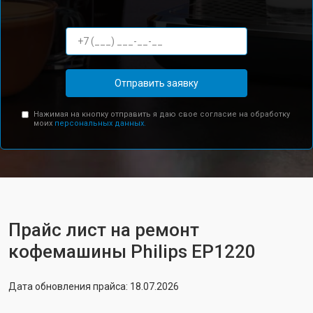
Отправить заявку
Нажимая на кнопку отправить я даю свое согласие на обработку
моих
персональных данных.
Прайс лист на ремонт
кофемашины Philips EP1220
Дата обновления прайса: 18.07.2026