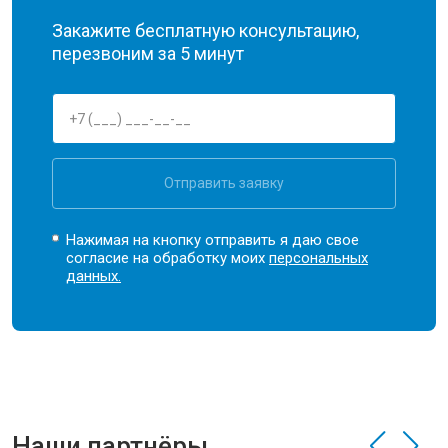
Закажите бесплатную консультацию,
перезвоним за 5 минут
Отправить заявку
Нажимая на кнопку отправить я даю свое
согласие на обработку моих
персональных
данных.
Наши партнёры