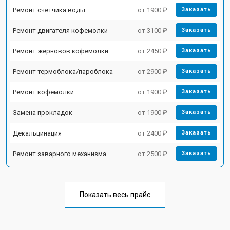
Ремонт счетчика воды
от 1900 ₽
Заказать
Ремонт двигателя кофемолки
от 3100 ₽
Заказать
Ремонт жерновов кофемолки
от 2450 ₽
Заказать
Ремонт термоблока/пароблока
от 2900 ₽
Заказать
Ремонт кофемолки
от 1900 ₽
Заказать
Замена прокладок
от 1900 ₽
Заказать
Декальцинация
от 2400 ₽
Заказать
Ремонт заварного механизма
от 2500 ₽
Заказать
Показать весь прайс