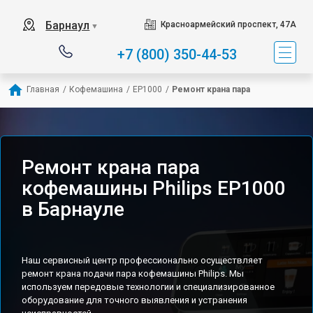
Барнаул
Красноармейский проспект, 47А
▼
+7 (800) 350-44-53
Главная
/
Кофемашина
/
EP1000
/
Ремонт крана пара
Ремонт крана пара
кофемашины Philips EP1000
в Барнауле
Наш сервисный центр профессионально осуществляет
ремонт крана подачи пара кофемашины Philips. Мы
используем передовые технологии и специализированное
оборудование для точного выявления и устранения