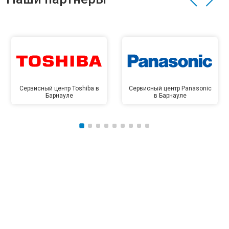
Сервисный центр Toshiba в
Сервисный центр Panasonic
Барнауле
в Барнауле